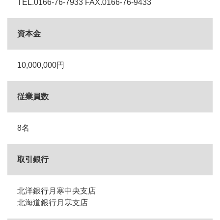
TEL.0166-76-7933 FAX.0166-76-9433
資本金
10,000,000円
従業員数
8名
取引銀行
北洋銀行月寒中央支店
北海道銀行月寒支店