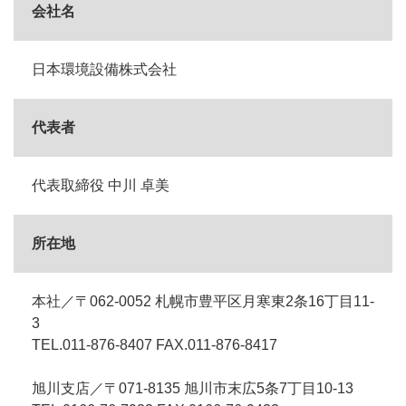
会社名
日本環境設備株式会社
代表者
代表取締役 中川 卓美
所在地
本社／〒062-0052 札幌市豊平区月寒東2条16丁目11-
3
TEL.011-876-8407 FAX.011-876-8417
旭川支店／〒071-8135 旭川市末広5条7丁目10-13