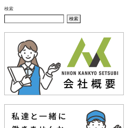
検索
検索