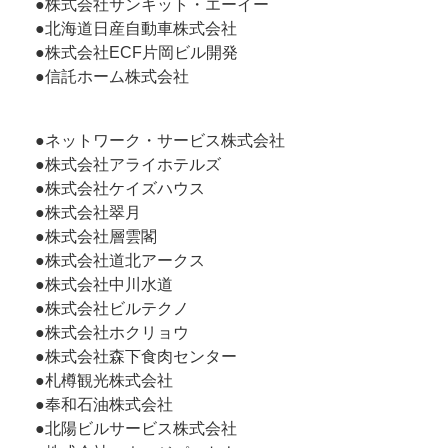
●株式会社サンキット・エーイー
●北海道日産自動車株式会社
●株式会社ECF片岡ビル開発
●信託ホーム株式会社
●ネットワーク・サービス株式会社
●株式会社アライホテルズ
●株式会社ケイズハウス
●株式会社翠月
●株式会社層雲閣
●株式会社道北アークス
●株式会社中川水道
●株式会社ビルテクノ
●株式会社ホクリョウ
●株式会社森下食肉センター
●札樽観光株式会社
●奉和石油株式会社
●北陽ビルサービス株式会社