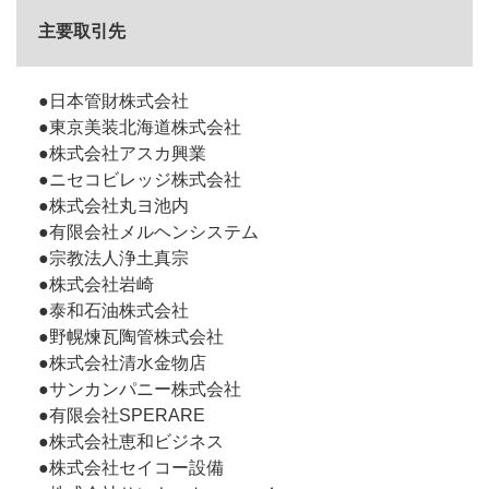
主要取引先
●日本管財株式会社
●東京美装北海道株式会社
●株式会社アスカ興業
●ニセコビレッジ株式会社
●株式会社丸ヨ池内
●有限会社メルヘンシステム
●宗教法人浄土真宗
●株式会社岩崎
●泰和石油株式会社
●野幌煉瓦陶管株式会社
●株式会社清水金物店
●サンカンパニー株式会社
●有限会社SPERARE
●株式会社恵和ビジネス
●株式会社セイコー設備