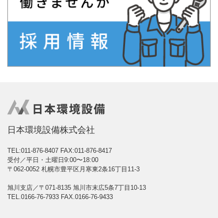
日本環境設備株式会社
TEL:011-876-8407
FAX:011-876-8417
受付／平日・土曜日9:00〜18:00
〒062-0052 札幌市豊平区月寒東2条16丁目11-3
旭川支店／〒071-8135 旭川市末広5条7丁目10-13
TEL.0166-76-7933 FAX.0166-76-9433