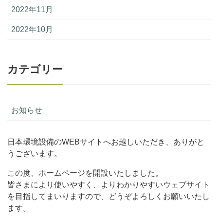
2022年11月
2022年10月
カテゴリー
お知らせ
日本環境設備のWEBサイトへお越しいただき、ありがと
うございます。
この度、ホームページを開設いたしました。
皆さまにより使いやすく、よりわかりやすいウェブサイト
を目指してまいりますので、どうぞよろしくお願いいたし
ます。